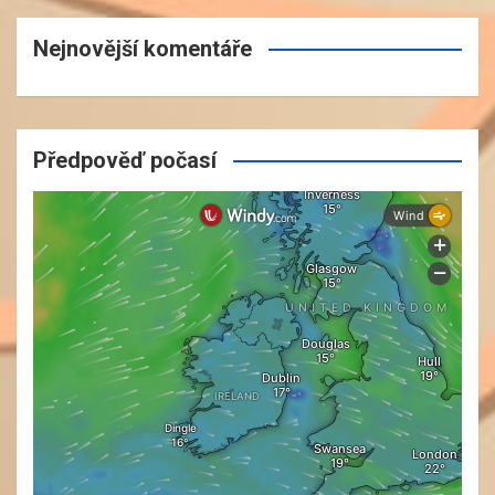
Nejnovější komentáře
Předpověď počasí