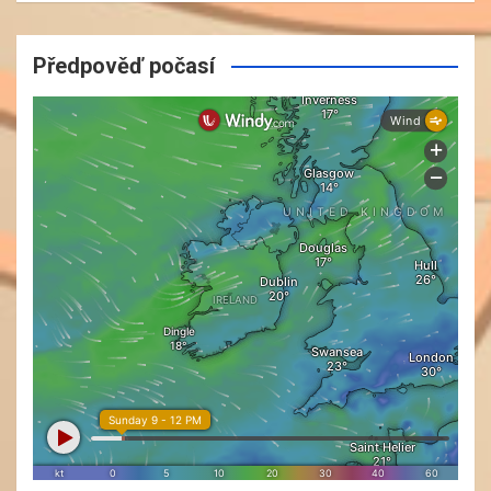
Předpověď počasí