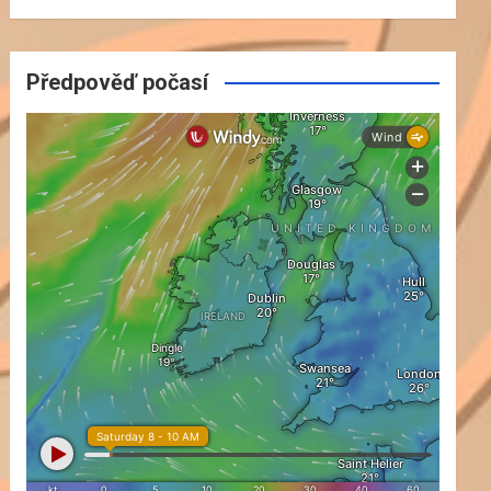
Předpověď počasí