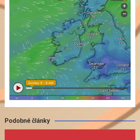
Podobné články