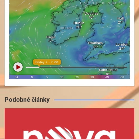
Podobné články