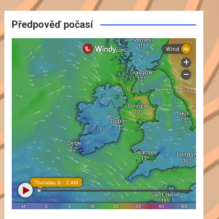
Předpověď počasí