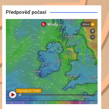
Předpověď počasí