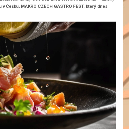
valu v Česku, MAKRO CZECH GASTRO FEST, který dnes