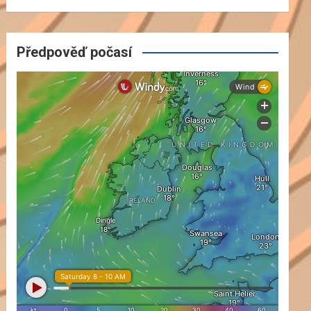
Předpověď počasí