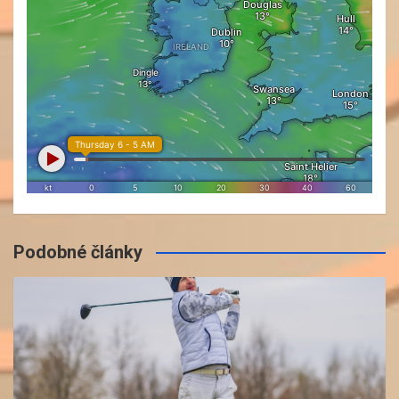
Podobné články