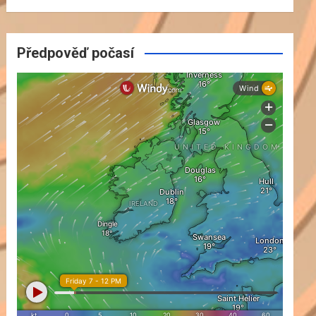
Předpověď počasí