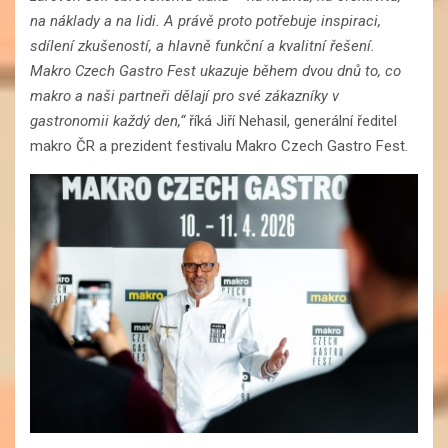
na náklady a na lidi. A právě proto potřebuje inspiraci,
sdílení zkušeností, a hlavně funkční a kvalitní řešení.
Makro Czech Gastro Fest ukazuje během dvou dnů to, co
makro a naši partneři dělají pro své zákazníky v
gastronomii každý den,“
říká Jiří Nehasil, generální ředitel
makro ČR a prezident festivalu Makro Czech Gastro Fest.