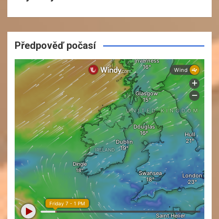
Předpověď počasí