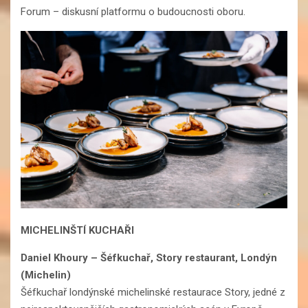
Forum – diskusní platformu o budoucnosti oboru.
MICHELINŠTÍ KUCHAŘI
Daniel Khoury
–
Šéfkuchař, Story restaurant, Londýn
(Michelin)
Šéfkuchař londýnské michelinské restaurace Story, jedné z