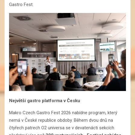
Gastro Fest.
Největší gastro platforma v Česku
Makro Czech Gastro Fest 2026 nabídne program, který
nemá v České republice obdoby. Během dvou dnů na
čtyřech patrech O2 universa se v devatenácti sekcích