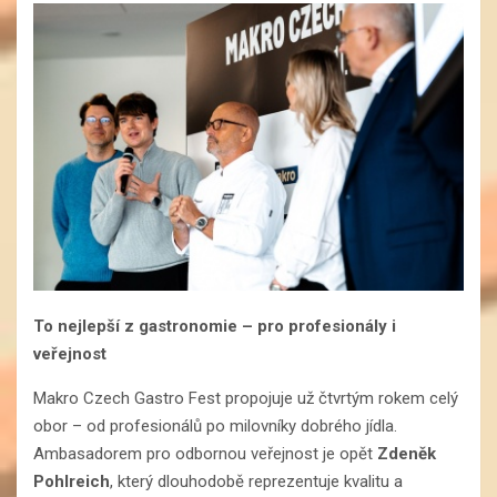
To nejlepší z gastronomie – pro profesionály i
veřejnost
Makro Czech Gastro Fest propojuje už čtvrtým rokem celý
obor – od profesionálů po milovníky dobrého jídla.
Ambasadorem pro odbornou veřejnost je opět
Zdeněk
Pohlreich
, který dlouhodobě reprezentuje kvalitu a