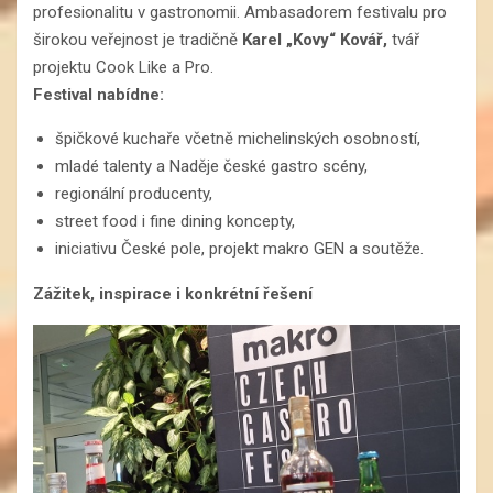
profesionalitu v gastronomii. Ambasadorem festivalu pro
širokou veřejnost je tradičně
Karel „Kovy“ Kovář,
tvář
projektu Cook Like a Pro.
Festival nabídne:
špičkové kuchaře včetně michelinských osobností,
mladé talenty a Naděje české gastro scény,
regionální producenty,
street food i fine dining koncepty,
iniciativu České pole, projekt makro GEN a soutěže.
Zážitek, inspirace i konkrétní řešení