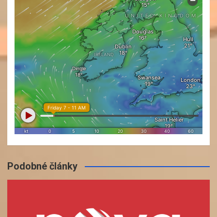
Podobné články