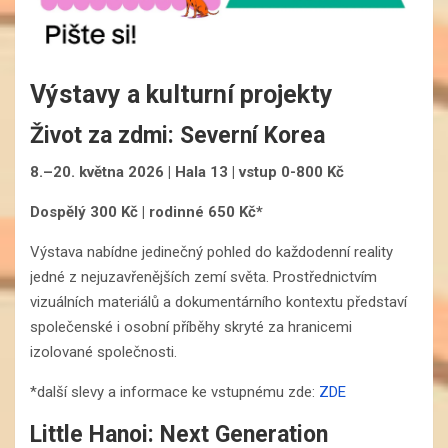
Výstavy a kulturní projekty
Život za zdmi: Severní Korea
8.–20. května 2026 | Hala 13 | vstup 0-800 Kč
Dospělý 300 Kč | rodinné 650 Kč*
Výstava nabídne jedinečný pohled do každodenní reality
jedné z nejuzavřenějších zemí světa. Prostřednictvím
vizuálních materiálů a dokumentárního kontextu představí
společenské i osobní příběhy skryté za hranicemi
izolované společnosti.
*další slevy a informace ke vstupnému zde:
ZDE
Little Hanoi: Next Generation