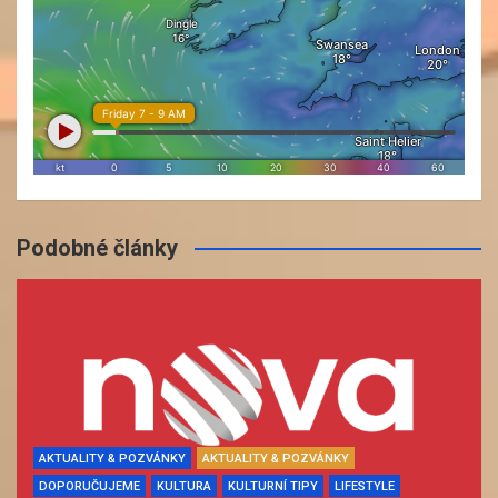
Podobné články
AKTUALITY & POZVÁNKY
AKTUALITY & POZVÁNKY
DOPORUČUJEME
KULTURA
KULTURNÍ TIPY
LIFESTYLE