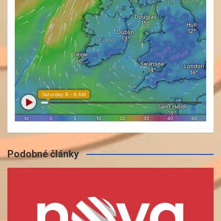
Podobné články