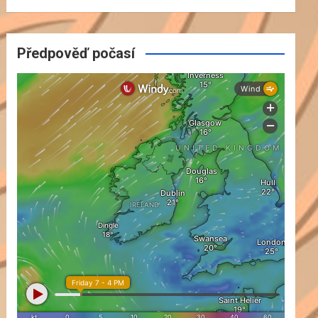
Předpověď počasí