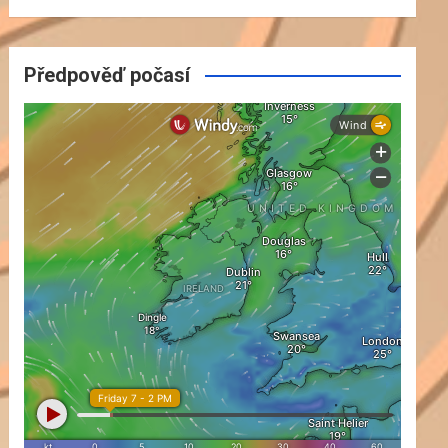
Předpověď počasí