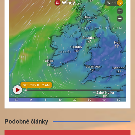
Podobné články