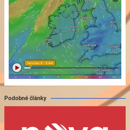
Podobné články