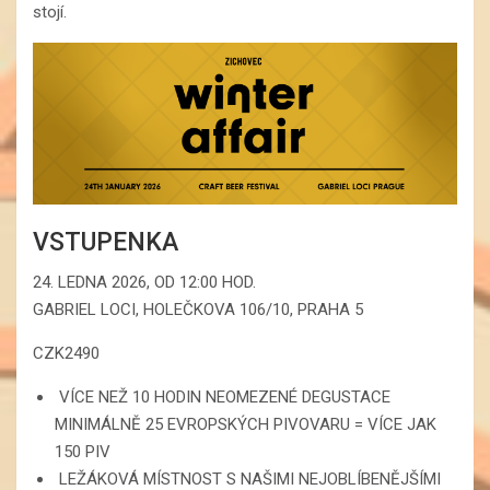
stojí.
VSTUPENKA
24. LEDNA 2026, OD 12:00 HOD.
GABRIEL LOCI, HOLEČKOVA 106/10, PRAHA 5
CZK2490
VÍCE NEŽ 10 HODIN NEOMEZENÉ DEGUSTACE
MINIMÁLNĚ 25 EVROPSKÝCH PIVOVARU = VÍCE JAK
150 PIV
LEŽÁKOVÁ MÍSTNOST S NAŠIMI NEJOBLÍBENĚJŠÍMI