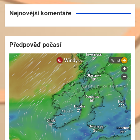
Nejnovější komentáře
Předpověď počasí