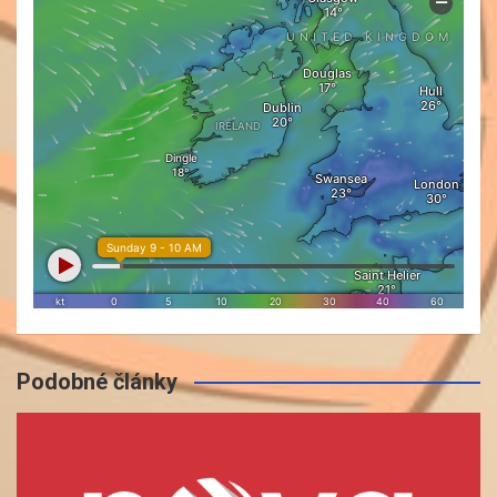
Podobné články