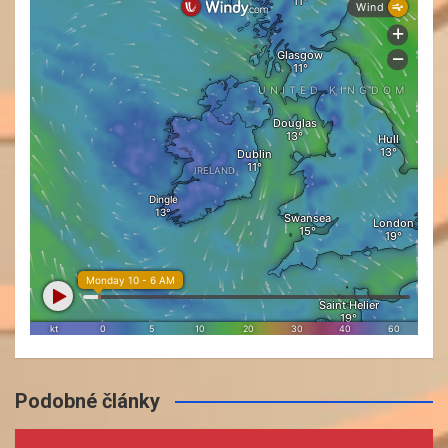
Podobné články