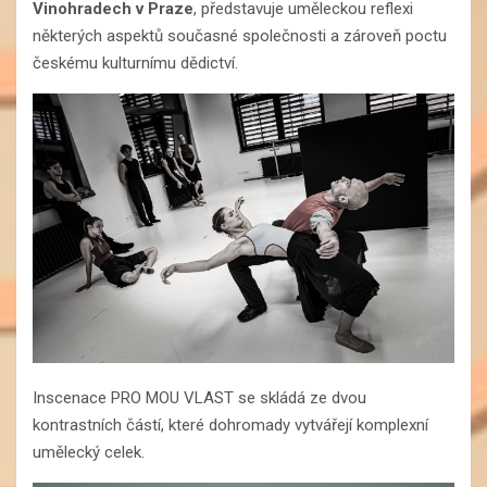
Vinohradech v Praze
, představuje uměleckou reflexi
některých aspektů současné společnosti a zároveň poctu
českému kulturnímu dědictví.
Inscenace PRO MOU VLAST se skládá ze dvou
kontrastních částí, které dohromady vytvářejí komplexní
umělecký celek.