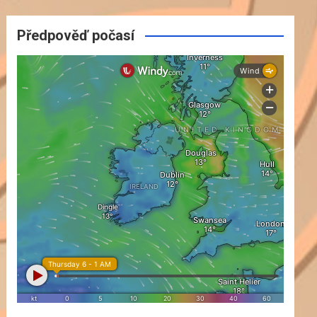
Předpověď počasí