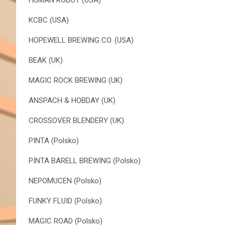
KCBC (USA)
HOPEWELL BREWING CO. (USA)
BEAK (UK)
MAGIC ROCK BREWING (UK)
ANSPACH & HOBDAY (UK)
CROSSOVER BLENDERY (UK)
PINTA (Polsko)
PINTA BARELL BREWING (Polsko)
NEPOMUCEN (Polsko)
FUNKY FLUID (Polsko)
MAGIC ROAD (Polsko)