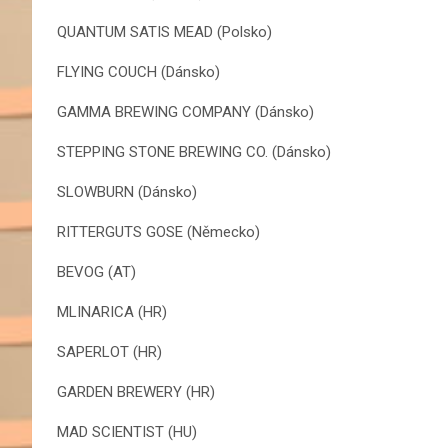
QUANTUM SATIS MEAD (Polsko)
FLYING COUCH (Dánsko)
GAMMA BREWING COMPANY (Dánsko)
STEPPING STONE BREWING CO. (Dánsko)
SLOWBURN (Dánsko)
RITTERGUTS GOSE (Německo)
BEVOG (AT)
MLINARICA (HR)
SAPERLOT (HR)
GARDEN BREWERY (HR)
MAD SCIENTIST (HU)