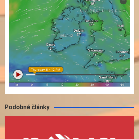
Podobné články