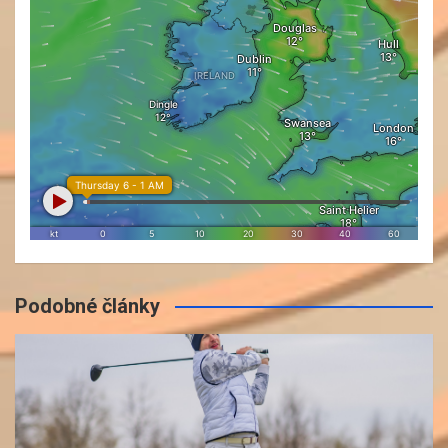
Podobné články