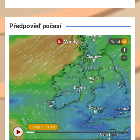
Předpověď počasí