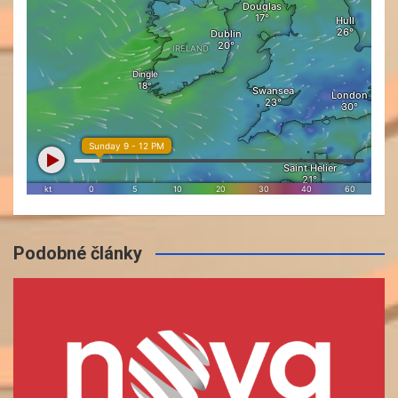
Podobné články