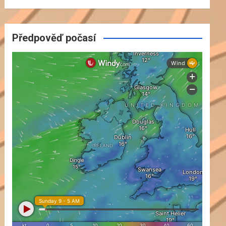
Předpověď počasí