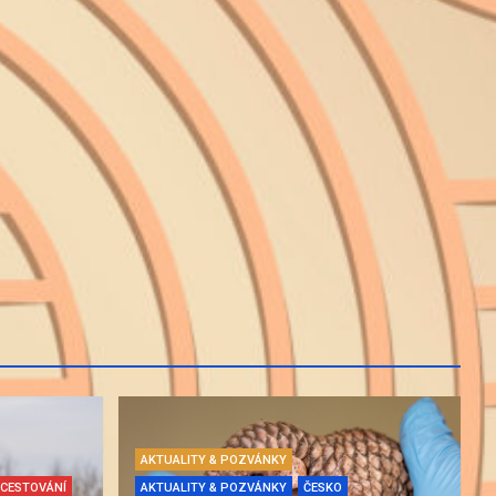
AKTUALITY & POZVÁNKY
CESTOVÁNÍ
AKTUALITY & POZVÁNKY
ČESKO