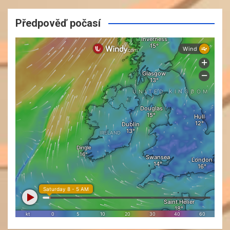
Předpověď počasí