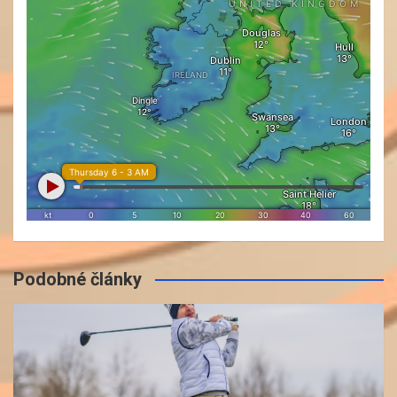
Podobné články