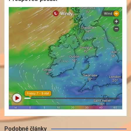
Podobné články