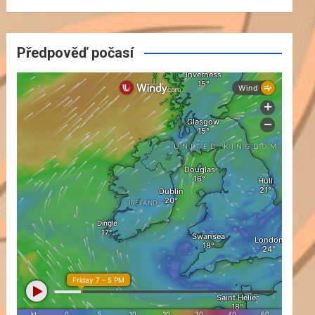
Předpověď počasí