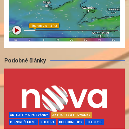
Podobné články
AKTUALITY & POZVÁNKY
AKTUALITY & POZVÁNKY
DOPORUČUJEME
KULTURA
KULTURNÍ TIPY
LIFESTYLE