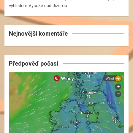
výhledem Vysoké nad Jizerou
Nejnovější komentáře
Předpověď počasí