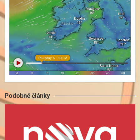
Podobné články