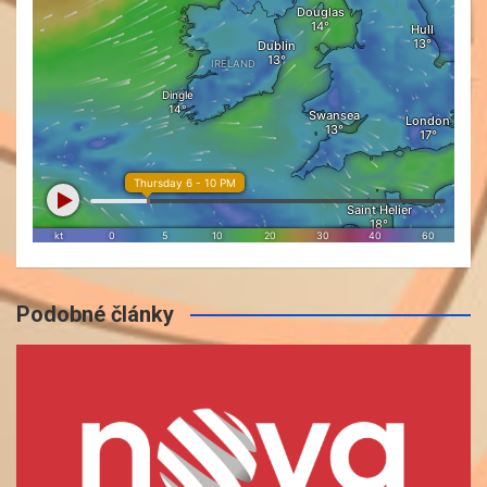
Podobné články