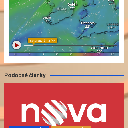
Podobné články