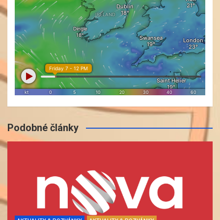
Podobné články