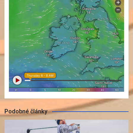
Podobné články