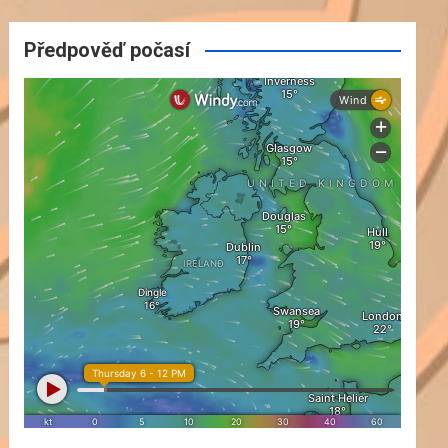
Předpověď počasí