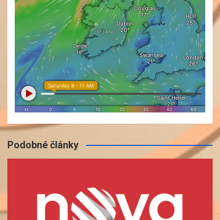
Podobné články