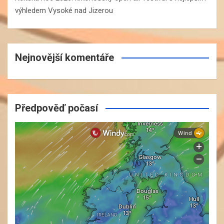
výhledem Vysoké nad Jizerou
Nejnovější komentáře
Předpověď počasí