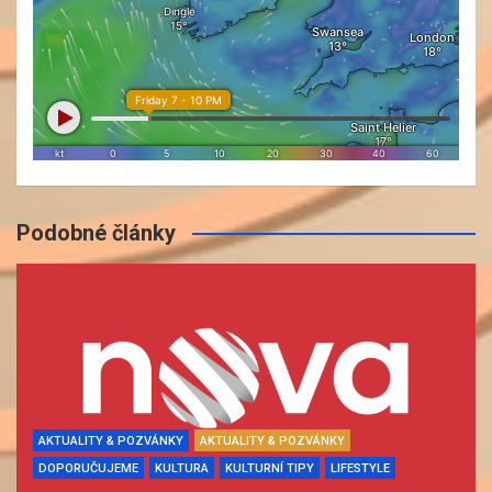
Podobné články
AKTUALITY & POZVÁNKY
AKTUALITY & POZVÁNKY
DOPORUČUJEME
KULTURA
KULTURNÍ TIPY
LIFESTYLE