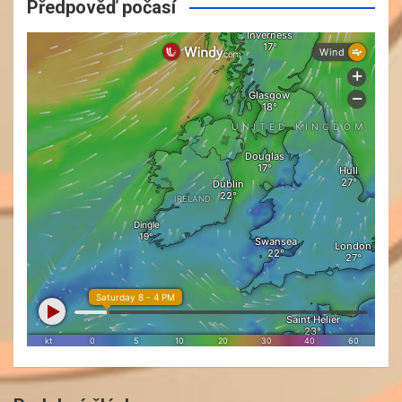
Předpověď počasí