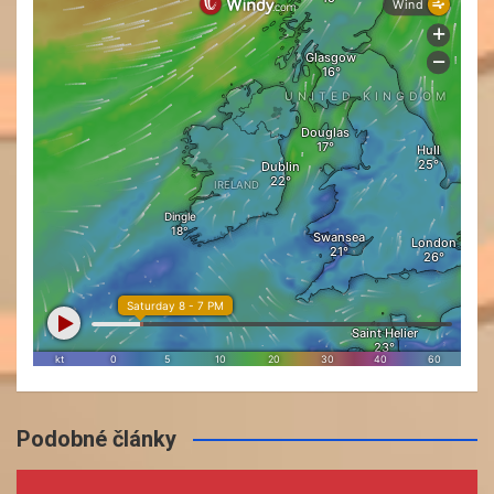
Podobné články