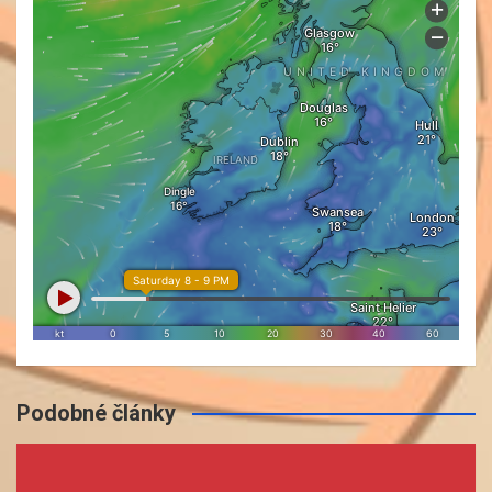
Podobné články