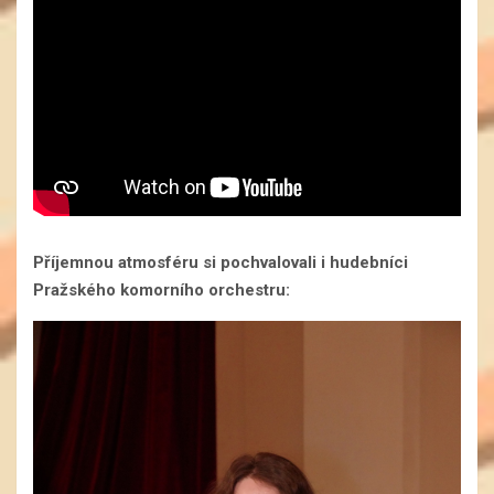
Příjemnou atmosféru si pochvalovali i hudebníci
Pražského komorního orchestru: