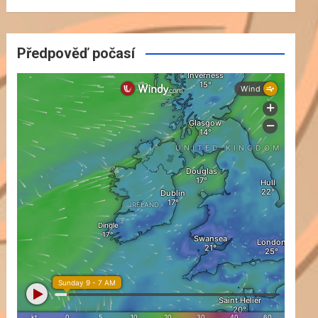
Předpověď počasí