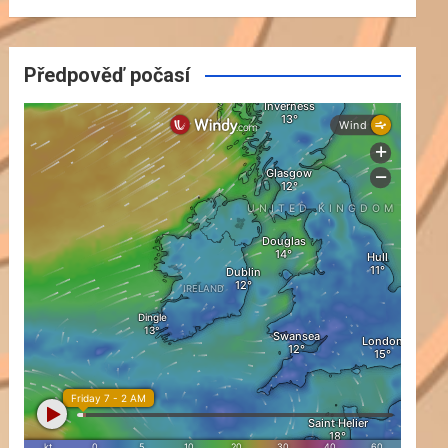
Předpověď počasí