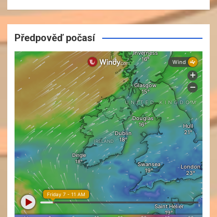
Předpověď počasí