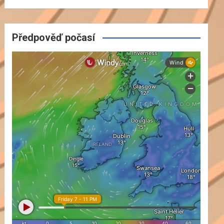
Předpověď počasí