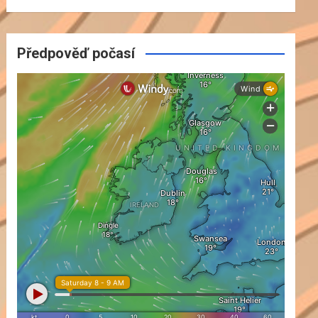
Předpověď počasí