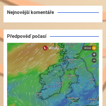
Nejnovější komentáře
Předpověď počasí